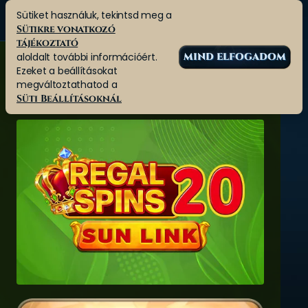
Sütiket használuk, tekintsd meg a
Sütikre vonatkozó
tájékoztató
aloldalt további információért.
MIND ELFOGADOM
Ezeket a beállításokat
Regal Spins 20 Sun Link
megváltoztathatod a
PatePlay
Süti Beállításoknál