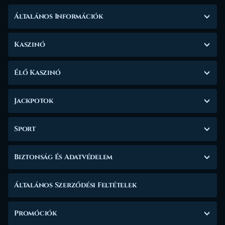
Általános Információk
Kaszinó
Élő Kaszinó
Jackpotok
Sport
Biztonság És Adatvédelem
Általános Szerződési Feltételek
Promóciók