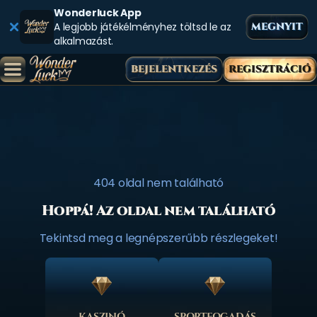
Wonderluck App
A legjobb játékélményhez töltsd le az
MEGNYIT
alkalmazást.
BEJELENTKEZÉS
REGISZTRÁCIÓ
404 oldal nem található
Hoppá! Az oldal nem található
Tekintsd meg a legnépszerűbb részlegeket!
KASZINÓ
SPORTFOGADÁS