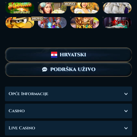
NOVO
NOVO
HRVATSKI
PODRŠKA UŽIVO
Opće Informacije
Casino
Live Casino