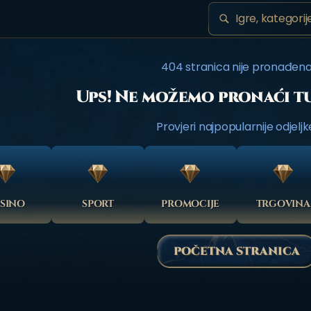
Igre, kategorij
404 stranica nije pronađen
Ups! Ne možemo pronaći t
Provjeri najpopularnije odjeljk
SINO
SPORT
PROMOCIJE
TRGOVINA
POČETNA STRANICA