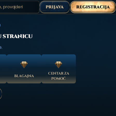
e, provajderi
PRIJAVA
REGISTRACIJA
a
u stranicu
e.
CENTAR ZA
BLAGAJNA
POMOĆ