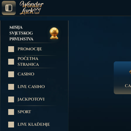
MISIJA
SVJETSKOG
PRVENSTVA
PROMOCIJE
POČETNA
STRANICA
CASINO
CA
LIVE CASINO
JACKPOTOVI
SPORT
LIVE KLAĐENJE