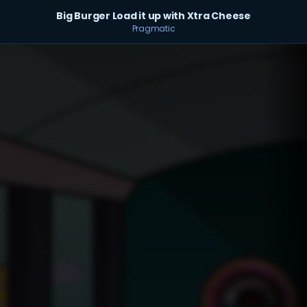
Big Burger Load it up with Xtra Cheese
Pragmatic