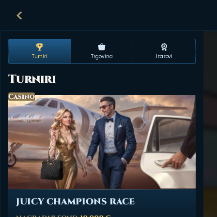
Turniri
Trgovina
Izazovi
Turniri
Casino
JUICY CHAMPIONS RACE