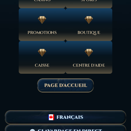
PROMOTIONS
BOUTIQUE
CAISSE
CENTRE D'AIDE
PAGE D'ACCUEIL
FRANÇAIS