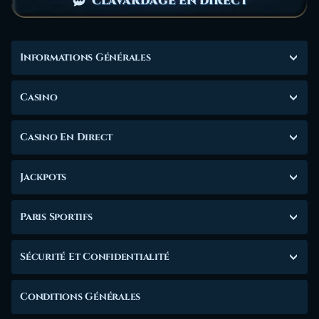
CLAVARDAGE EN DIRECT
Informations Générales
Casino
Casino En Direct
Jackpots
Paris Sportifs
Sécurité Et Confidentialité
Conditions Générales