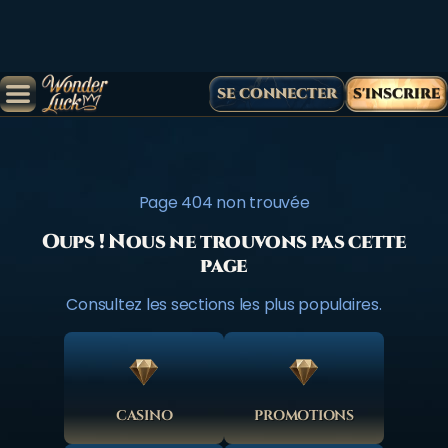
SE CONNECTER
S'INSCRIRE
Page 404 non trouvée
Oups ! Nous ne trouvons pas cette
page
Consultez les sections les plus populaires.
CASINO
PROMOTIONS