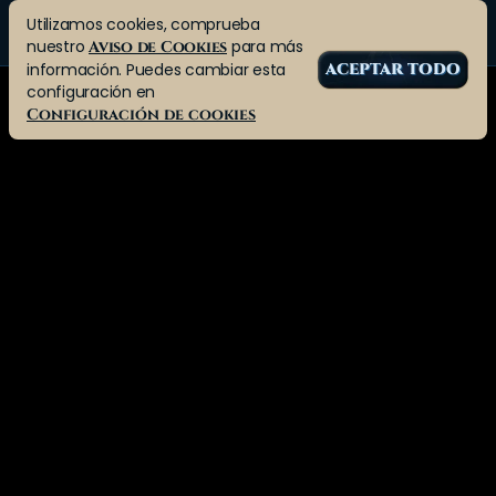
Utilizamos cookies, comprueba
nuestro
para más
Aviso de Cookies
información. Puedes cambiar esta
ACEPTAR TODO
configuración en
Configuración de cookies