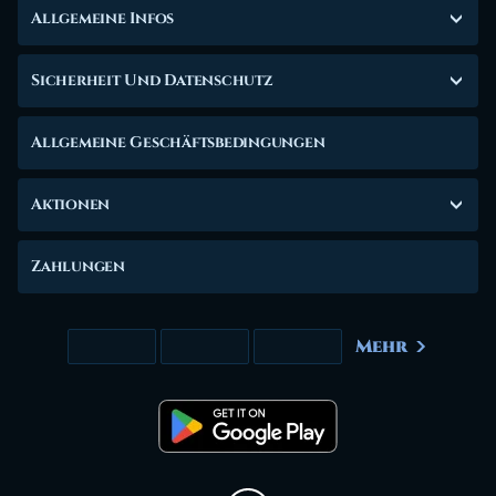
Allgemeine Infos
Sicherheit Und Datenschutz
Allgemeine Geschäftsbedingungen
Aktionen
Zahlungen
Mehr