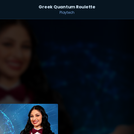
Greek Quantum Roulette
Playtech