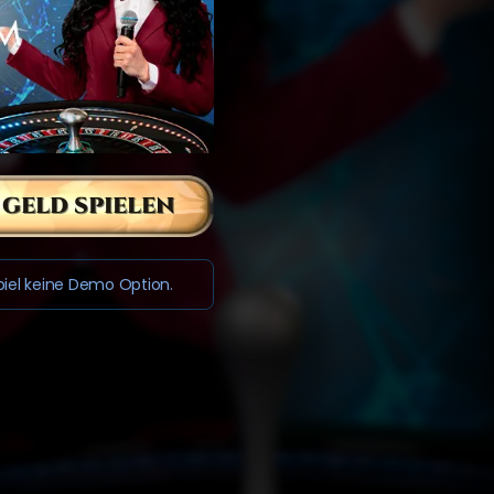
 GELD SPIELEN
Spiel keine Demo Option.