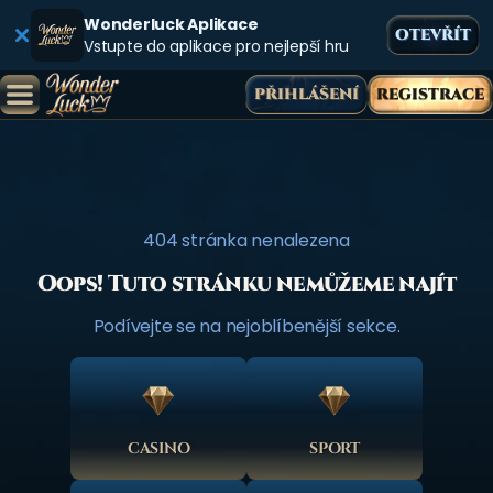
Wonderluck Aplikace
OTEVŘÍT
Vstupte do aplikace pro nejlepší hru
PŘIHLÁŠENÍ
REGISTRACE
404 stránka nenalezena
Oops! Tuto stránku nemůžeme najít
Podívejte se na nejoblíbenější sekce.
CASINO
SPORT