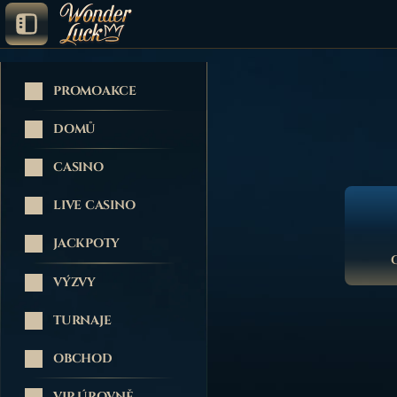
PROMOAKCE
DOMŮ
CASINO
LIVE CASINO
JACKPOTY
VÝZVY
TURNAJE
OBCHOD
VIP ÚROVNĚ