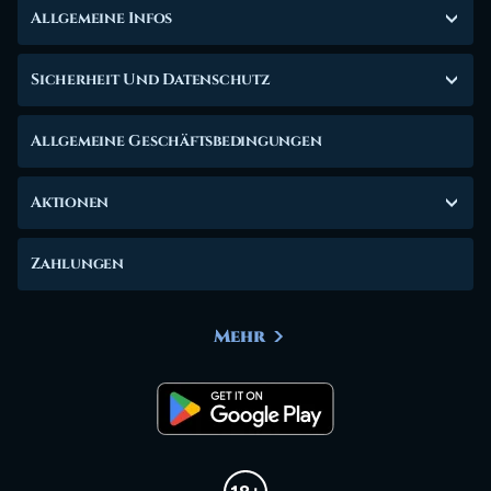
Allgemeine Infos
Sicherheit Und Datenschutz
Allgemeine Geschäftsbedingungen
Aktionen
Zahlungen
Mehr