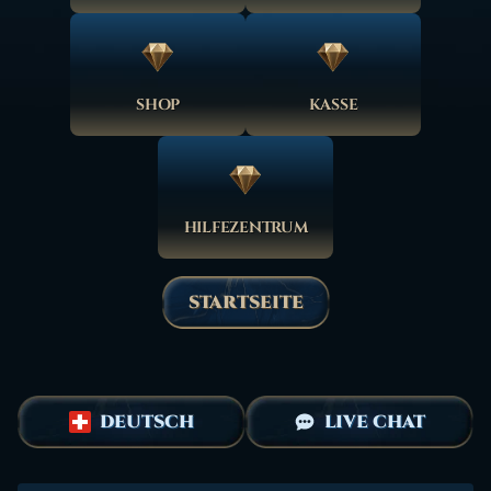
SHOP
KASSE
HILFEZENTRUM
STARTSEITE
DEUTSCH
LIVE CHAT