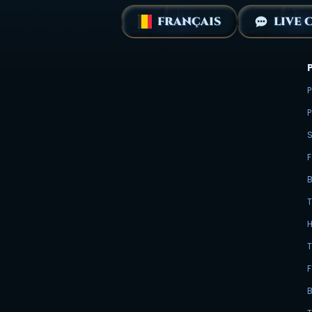
FRANÇAIS
LIVE 
P
P
P
S
F
B
T
H
T
F
B