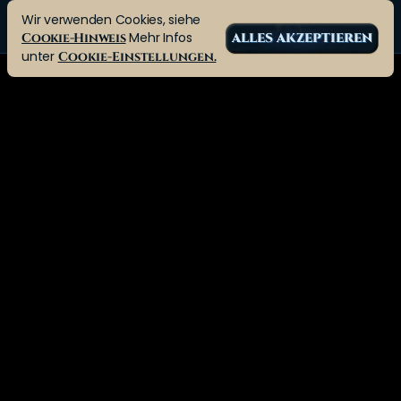
Wir verwenden Cookies, siehe
Mehr Infos
Cookie-Hinweis
ALLES AKZEPTIEREN
unter
Cookie-Einstellungen.