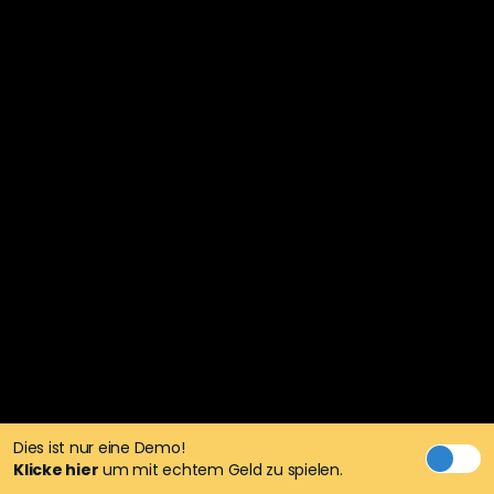
Dies ist nur eine Demo!
Klicke hier
um mit echtem Geld zu spielen.