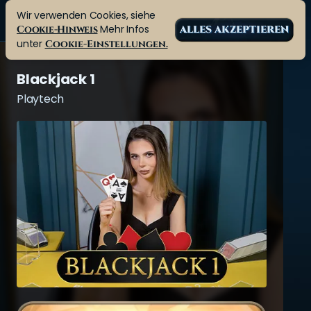
Wir verwenden Cookies, siehe
Mehr Infos
Cookie-Hinweis
ALLES AKZEPTIEREN
unter
Cookie-Einstellungen.
Blackjack 1
Playtech