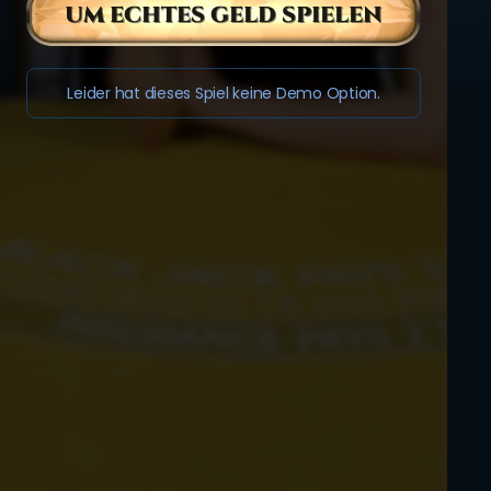
UM ECHTES GELD SPIELEN
Leider hat dieses Spiel keine Demo Option.